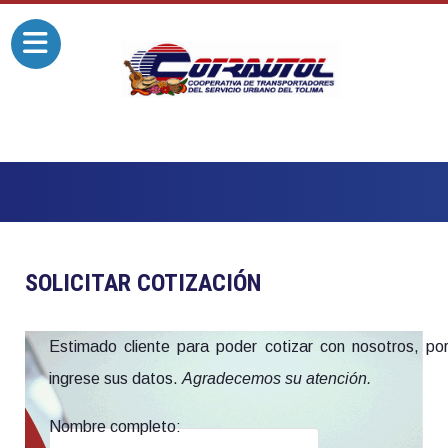
SOLICITAR COTIZACIÓN
Estimado cliente para poder cotizar con nosotros, por
ingrese sus datos.
Agradecemos su atención.
Nombre completo: