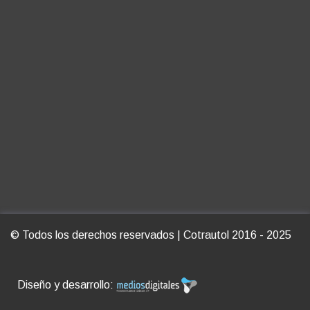
© Todos los derechos reservados | Cotrautol 2016 - 2025
Diseño y desarrollo: